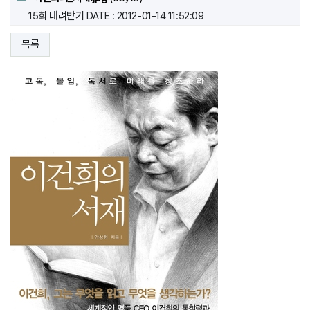
15회 내려받기
DATE : 2012-01-14 11:52:09
목록