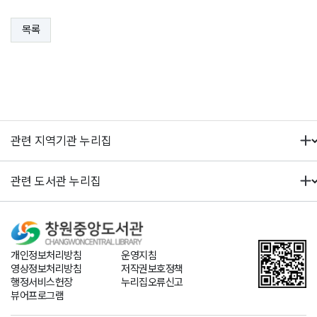
목록
개인정보처리방침
운영지침
영상정보처리방침
저작권보호정책
행정서비스헌장
누리집오류신고
뷰어프로그램