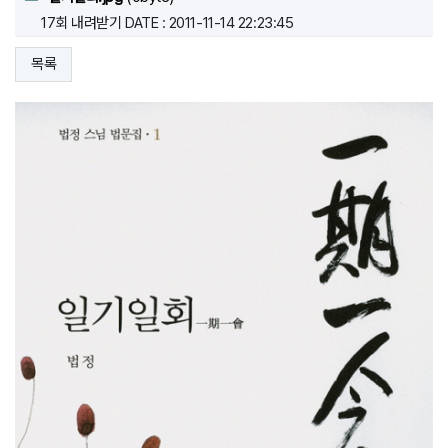
17회 내려받기
DATE : 2011-11-14 22:23:45
목록