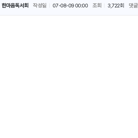
한마음독서회
작성일
07-08-09 00:00
조회
3,722회
댓글