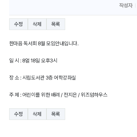
작성자
수정
삭제
목록
한마음 독서회 8월 모임안내입니다.
일 시 : 8얼 18일 오후3시
장 소 : 시립도서관 3층 어학강좌실
주 제 : 어린이를 위한 배려 / 전지은 / 위즈덤하우스
수정
삭제
목록