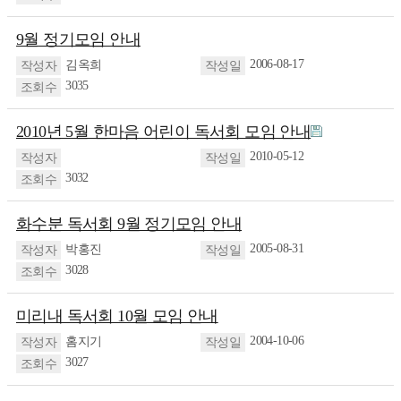
9월 정기모임 안내
2006-08-17
김옥희
3035
2010년 5월 한마음 어린이 독서회 모임 안내
2010-05-12
3032
화수분 독서회 9월 정기모임 안내
2005-08-31
박홍진
3028
미리내 독서회 10월 모임 안내
2004-10-06
홈지기
3027