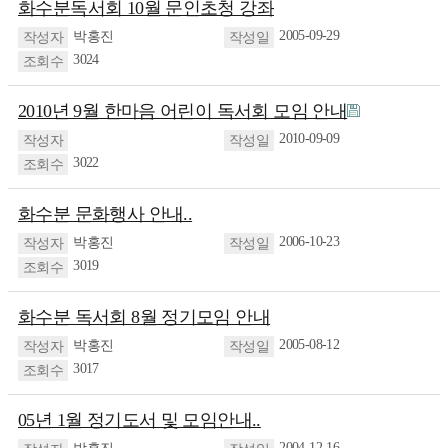
화수분독서회 10월 문인초청 강좌
2005-09-29
박홍진
3024
2010년 9월 한마음 어린이 독서회 모임 안내
2010-09-09
3022
화수분 문화행사 안내..
2006-10-23
박홍진
3019
화수분 독서회 8월 정기모임 안내
2005-08-12
박홍진
3017
05년 1월 정기도서 및 모임안내..
2004-12-16
박홍진