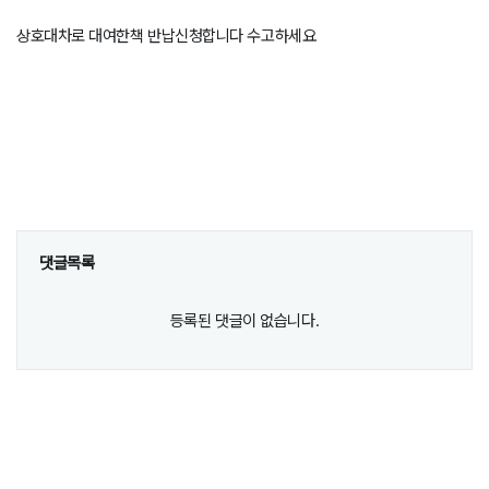
상호대차로 대여한책 반납신청합니다 수고하세요
댓글목록
등록된 댓글이 없습니다.