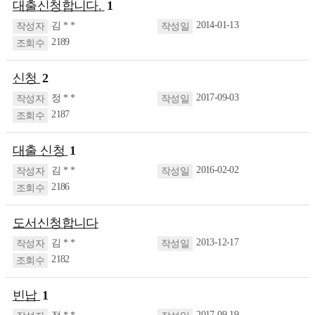
대출신청합니다.
1
2014-01-13
김 * *
2189
신청
2
2017-09-03
정 * *
2187
대출 신청
1
2016-02-02
김 * *
2186
도서신청합니다
2013-12-17
김 * *
2182
빈납
1
2017-09-19
정 * *